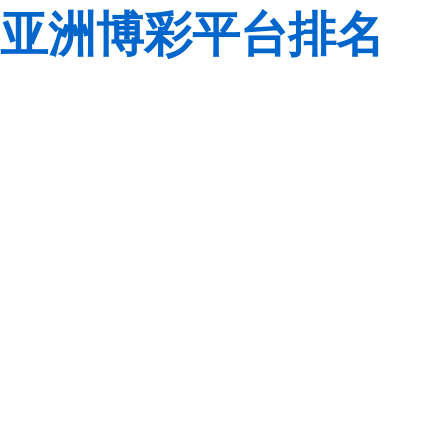
亚洲博彩平台排名