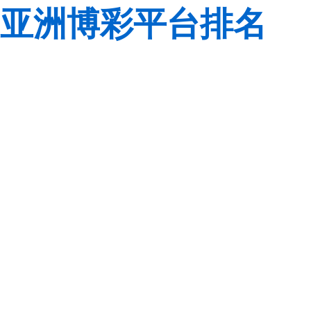
亚洲博彩平台排名