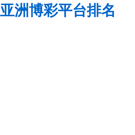
亚洲博彩平台排名