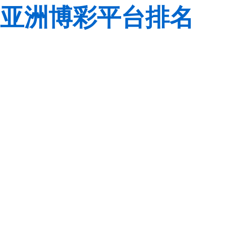
亚洲博彩平台排名