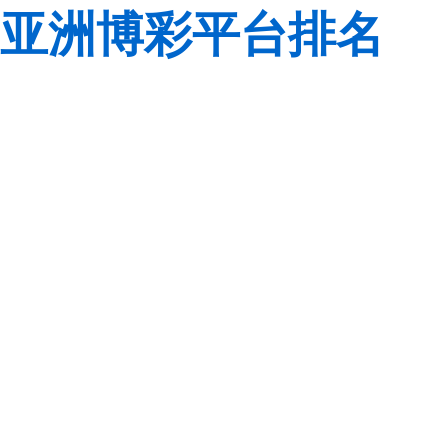
亚洲博彩平台排名