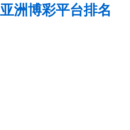
亚洲博彩平台排名