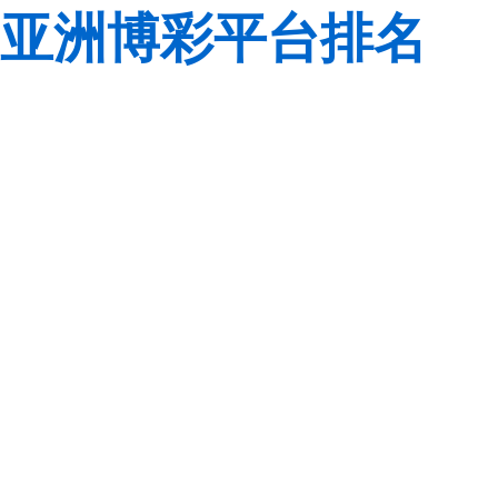
亚洲博彩平台排名