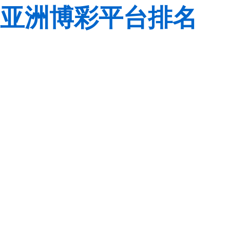
亚洲博彩平台排名