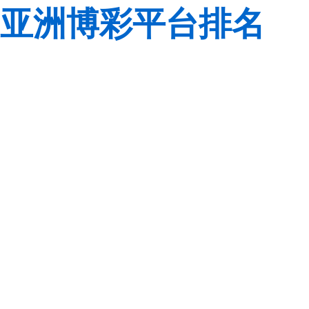
亚洲博彩平台排名