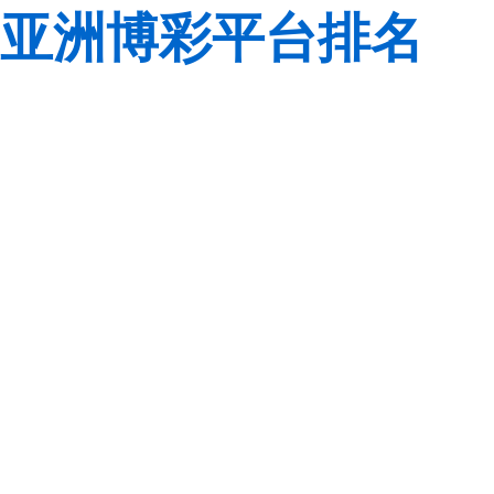
亚洲博彩平台排名