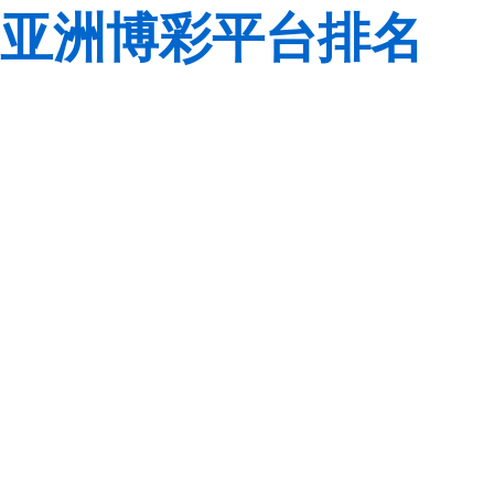
亚洲博彩平台排名