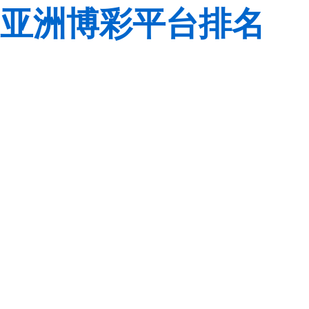
亚洲博彩平台排名