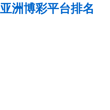
亚洲博彩平台排名