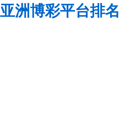
亚洲博彩平台排名