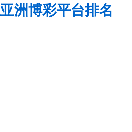
亚洲博彩平台排名