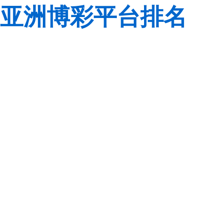
亚洲博彩平台排名