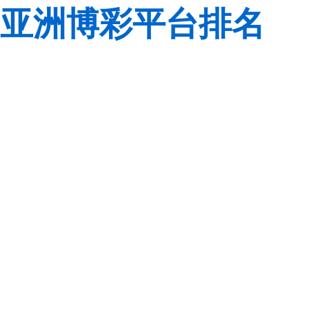
亚洲博彩平台排名