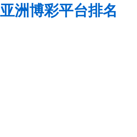
亚洲博彩平台排名