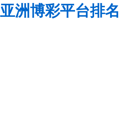
亚洲博彩平台排名