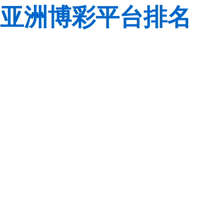
亚洲博彩平台排名