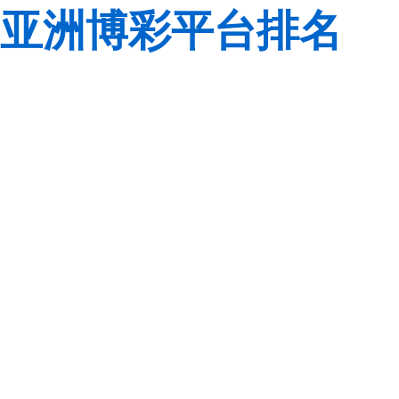
亚洲博彩平台排名