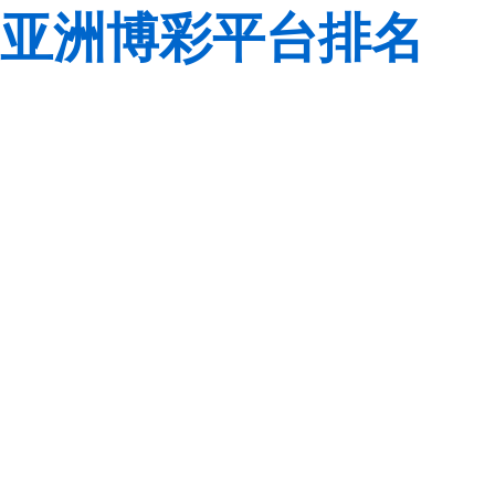
亚洲博彩平台排名