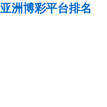
亚洲博彩平台排名