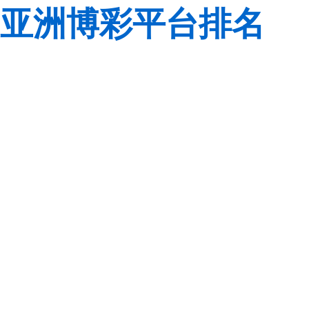
亚洲博彩平台排名