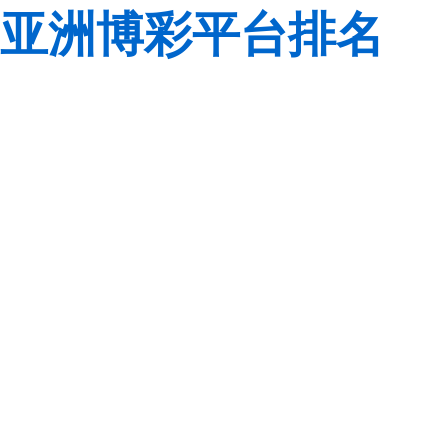
亚洲博彩平台排名