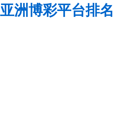
亚洲博彩平台排名