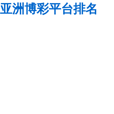
亚洲博彩平台排名