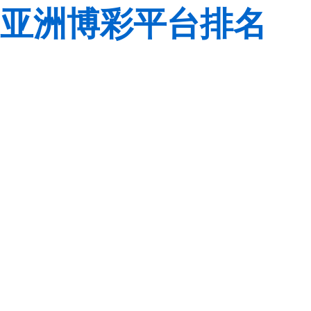
亚洲博彩平台排名