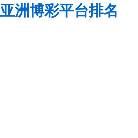
亚洲博彩平台排名