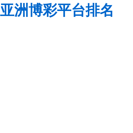
亚洲博彩平台排名