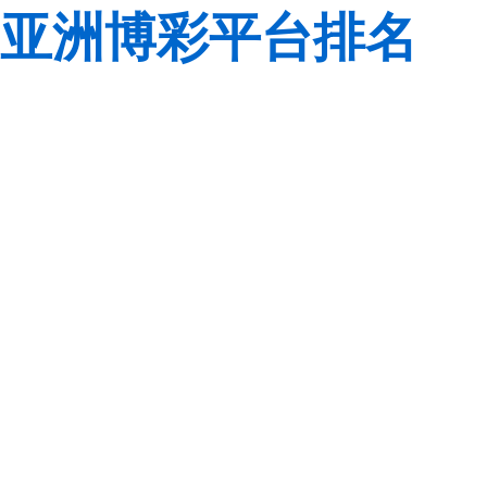
亚洲博彩平台排名