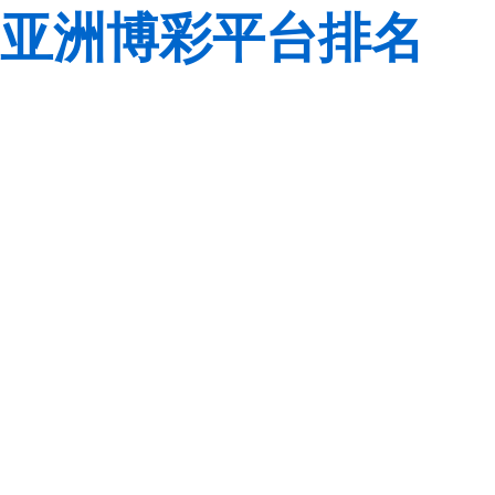
亚洲博彩平台排名