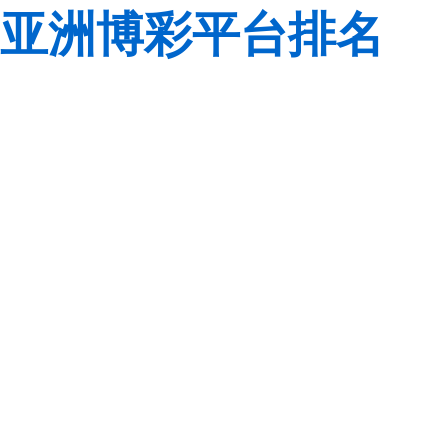
亚洲博彩平台排名