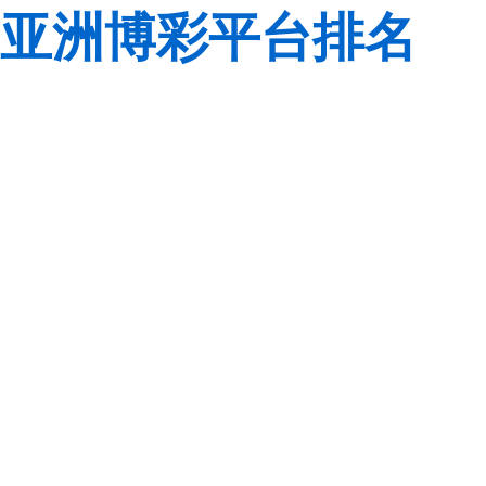
亚洲博彩平台排名