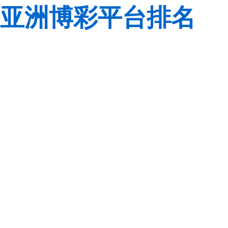
亚洲博彩平台排名