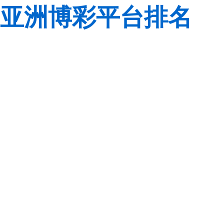
亚洲博彩平台排名