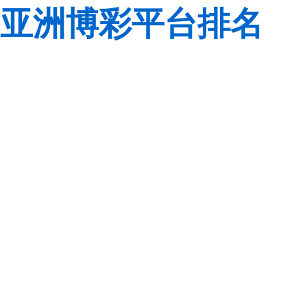
亚洲博彩平台排名