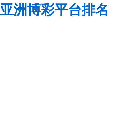
亚洲博彩平台排名