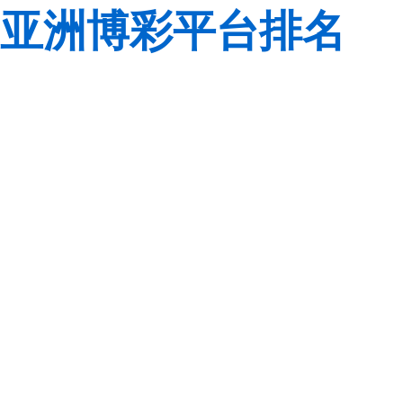
亚洲博彩平台排名