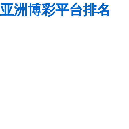
亚洲博彩平台排名