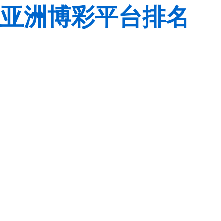
亚洲博彩平台排名