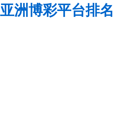
亚洲博彩平台排名