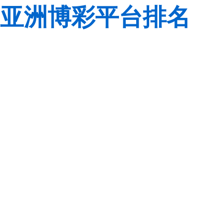
亚洲博彩平台排名