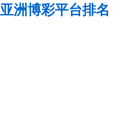
亚洲博彩平台排名